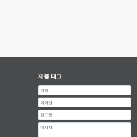
제품 태그