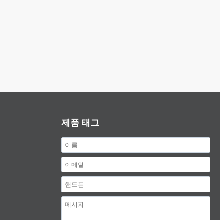
제품 태그